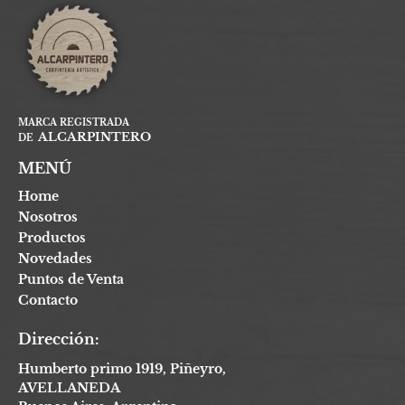
MARCA REGISTRADA
ALCARPINTERO
DE
MENÚ
Home
Nosotros
Productos
Novedades
Puntos de Venta
Contacto
Dirección:
Humberto primo 1919, Piñeyro,
AVELLANEDA