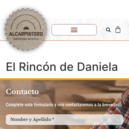
El Rincón de Daniela
Contacto
Complete este formulario y nos contactaremos a la brevedad.