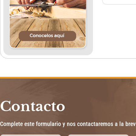
Contacto
Complete este formulario y nos contactaremos a la bre