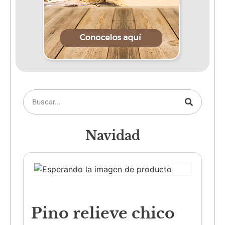
Navidad
Pino relieve chico