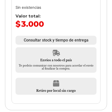
Sin existencias
Valor total:
$
3.000
Consultar stock y tiempo de entrega
Envíos a todo el país
Te podrás comunicar con nosotros para acordar el envío
al finalizar la compra.
Retiro por local sin cargo