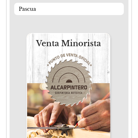
Pascua