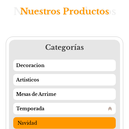
Nuestros Productos
Nuestros Productos
Categorías
Decoracion
Artisticos
Mesas de Arrime
Temporada
Navidad