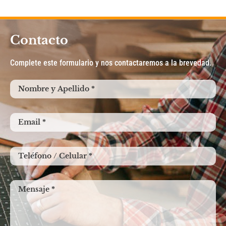
Contacto
Complete este formulario y nos contactaremos a la brevedad.