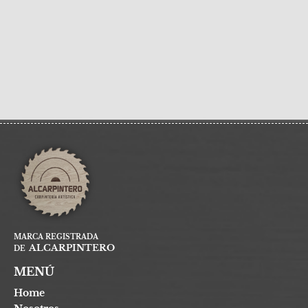
MARCA REGISTRADA
ALCARPINTERO
DE
MENÚ
Home