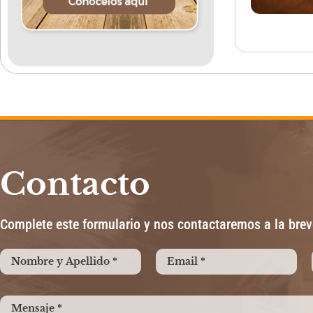
Contacto
Complete este formulario y nos contactaremos a la bre