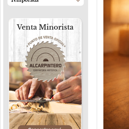
Temporada