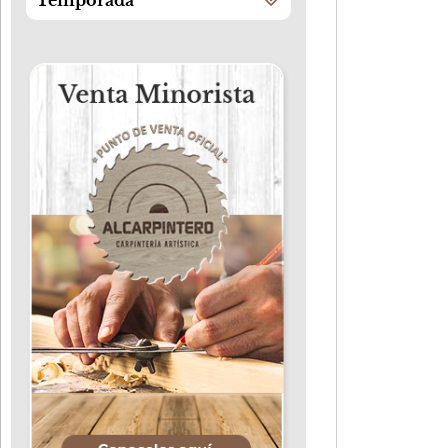
Temporada