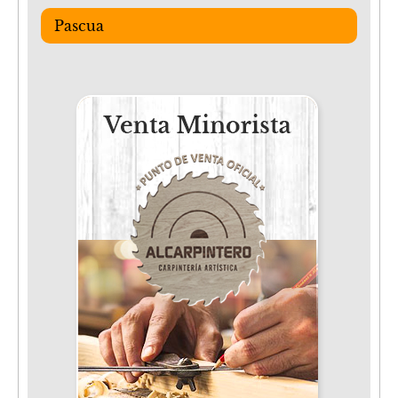
Pascua