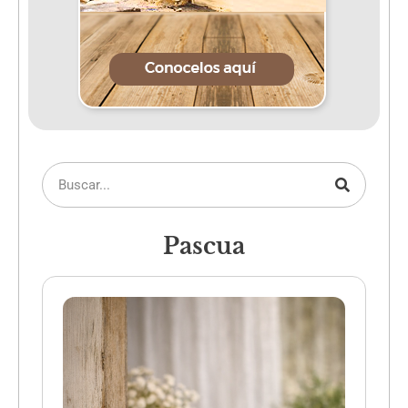
Pascua