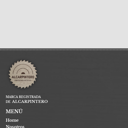
MARCA REGISTRADA
ALCARPINTERO
DE
MENÚ
Home
Nosotros