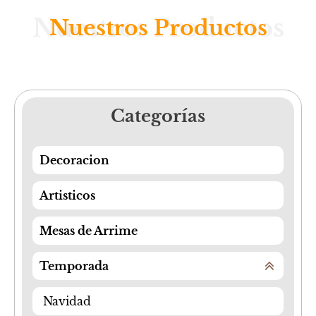
Nuestros Productos
Nuestros Productos
Categorías
Decoracion
Artisticos
Mesas de Arrime
Temporada
Navidad