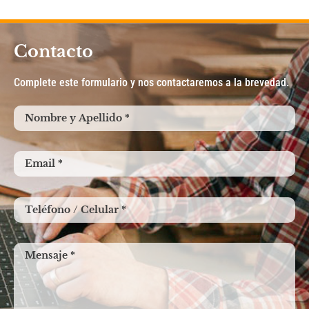
Contacto
Complete este formulario y nos contactaremos a la brevedad.