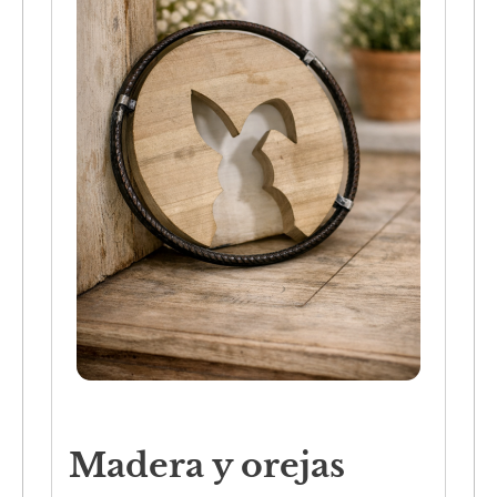
Madera y orejas