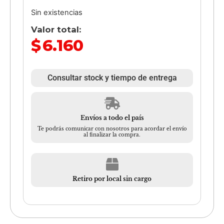
Sin existencias
Valor total:
$
6.160
Consultar stock y tiempo de entrega
Envíos a todo el país
Te podrás comunicar con nosotros para acordar el envío
al finalizar la compra.
Retiro por local sin cargo