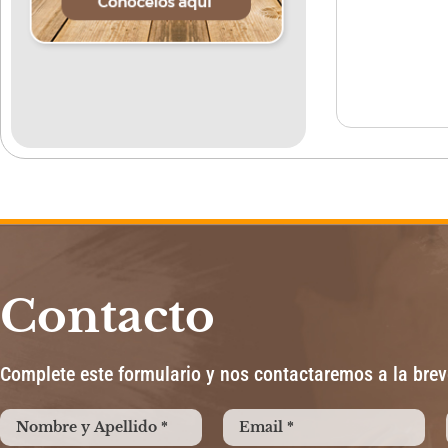
Contacto
Complete este formulario y nos contactaremos a la bre