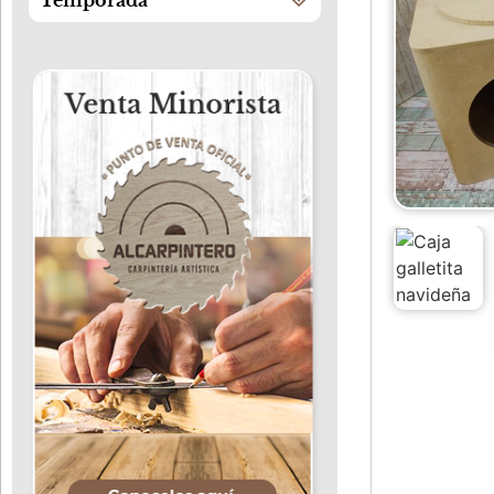
Temporada