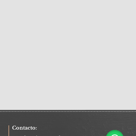
Contacto: